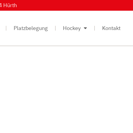
4 Hürth
Platzbelegung
Hockey
Kontakt