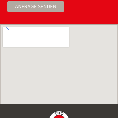
ANFRAGE SENDEN