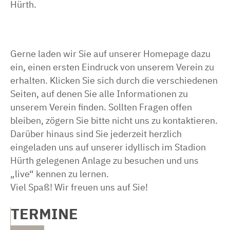
Hürth.
Gerne laden wir Sie auf unserer Homepage dazu
ein, einen ersten Eindruck von unserem Verein zu
erhalten. Klicken Sie sich durch die verschiedenen
Seiten, auf denen Sie alle Informationen zu
unserem Verein finden. Sollten Fragen offen
bleiben, zögern Sie bitte nicht uns zu kontaktieren.
Darüber hinaus sind Sie jederzeit herzlich
eingeladen uns auf unserer idyllisch im Stadion
Hürth gelegenen Anlage zu besuchen und uns
„live“ kennen zu lernen.
Viel Spaß! Wir freuen uns auf Sie!
TERMINE