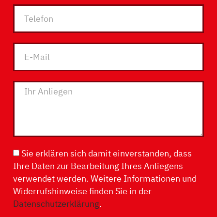
Sie erklären sich damit einverstanden, dass
Ihre Daten zur Bearbeitung Ihres Anliegens
verwendet werden. Weitere Informationen und
Widerrufshinweise finden Sie in der
Datenschutzerklärung
.