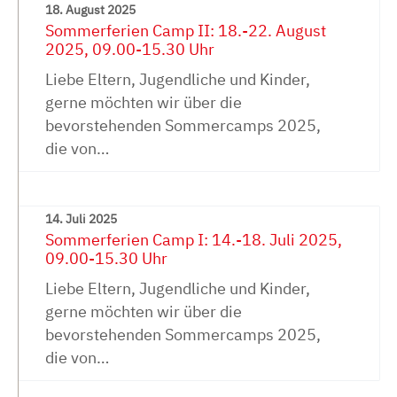
18. August 2025
Sommerferien Camp II: 18.-22. August
2025, 09.00-15.30 Uhr
Liebe Eltern, Jugendliche und Kinder,
gerne möchten wir über die
bevorstehenden Sommercamps 2025,
die von…
14. Juli 2025
Sommerferien Camp I: 14.-18. Juli 2025,
09.00-15.30 Uhr
Liebe Eltern, Jugendliche und Kinder,
gerne möchten wir über die
bevorstehenden Sommercamps 2025,
die von…