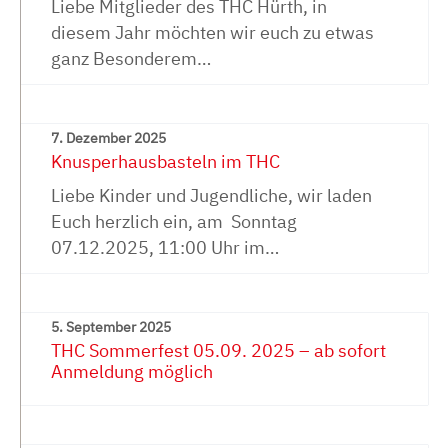
Liebe Mitglieder des THC Hürth, in
diesem Jahr möchten wir euch zu etwas
ganz Besonderem…
7. Dezember 2025
Knusperhausbasteln im THC
Liebe Kinder und Jugendliche, wir laden
Euch herzlich ein, am Sonntag
07.12.2025, 11:00 Uhr im…
5. September 2025
THC Sommerfest 05.09. 2025 – ab sofort
Anmeldung möglich