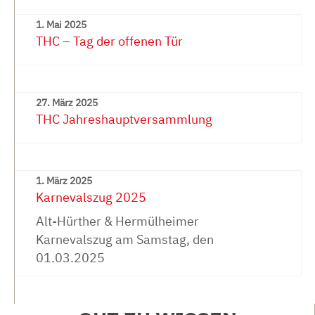
1. Mai 2025
THC – Tag der offenen Tür
27. März 2025
THC Jahreshauptversammlung
1. März 2025
Karnevalszug 2025
Alt-Hürther & Hermülheimer
Karnevalszug am Samstag, den
01.03.2025