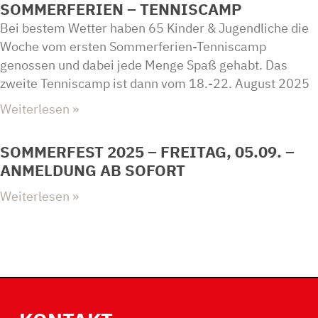
SOMMERFERIEN – TENNISCAMP
Bei bestem Wetter haben 65 Kinder & Jugendliche die
Woche vom ersten Sommerferien-Tenniscamp
genossen und dabei jede Menge Spaß gehabt. Das
zweite Tenniscamp ist dann vom 18.-22. August 2025
Weiterlesen »
SOMMERFEST 2025 – FREITAG, 05.09. –
ANMELDUNG AB SOFORT
Weiterlesen »