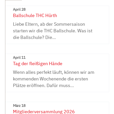
April 28
Ballschule THC Hürth
Liebe Eltern, ab der Sommersaison
starten wir die THC Ballschule. Was ist
die Ballschule? Die…
April 11
Tag der fleißigen Hände
Wenn alles perfekt läuft, können wir am
kommenden Wochenende die ersten
Plätze eröffnen. Dafür muss…
März 18
Mitgliederversammlung 2026