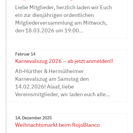
Liebe Mitglieder, herzlich laden wir Euch
ein zur diesjährigen ordentlichen
Mitgliederversammlung am Mittwoch,
den 18.03.2026 um 19:00…
Februar 14
Karnevalszug 2026 – ab jetzt anmelden!!
Alt-Hürther & Hermülheimer
Karnevalszug am Samstag den
14.02.2026! Alaaf, liebe
Vereinsmitglieder, wir laden euch alle…
14. Dezember 2025
Weihnachtsmarkt beim RojoBlanco