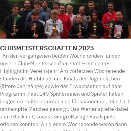
CLUBMEISTERSCHAFTEN 2025
An den vergangenen beiden Wochenenden fanden
unsere Club-Meisterschaften statt – ein echtes
Highlight im Vereinsjahr! Am vorletzten Wochenende
standen die Halbfinals und Finals der Jugendlichen
(ältere Jahrgänge) sowie der Erwachsenen auf dem
Programm. Fast 140 Spielerinnen und Spieler haben
insgesamt teilgenommen und für spannende, teils hart
umkämpfte Matches gesorgt. Das Wetter spielte dabei
zum Glück mit, sodass wir großartige Finalspiele
erleben konnten. An diesem Wochenende waren dann