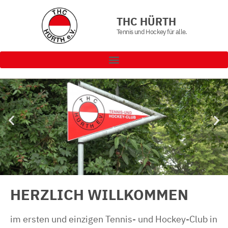
THC HÜRTH
Tennis und Hockey für alle.
HERZLICH WILLKOMMEN
im ersten und einzigen Tennis- und Hockey-Club in