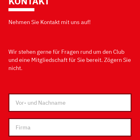
KONTAKT
Nehmen Sie Kontakt mit uns auf!
Wir stehen gerne für Fragen rund um den Club
und eine Mitgliedschaft für Sie bereit. Zögern Sie
nicht.