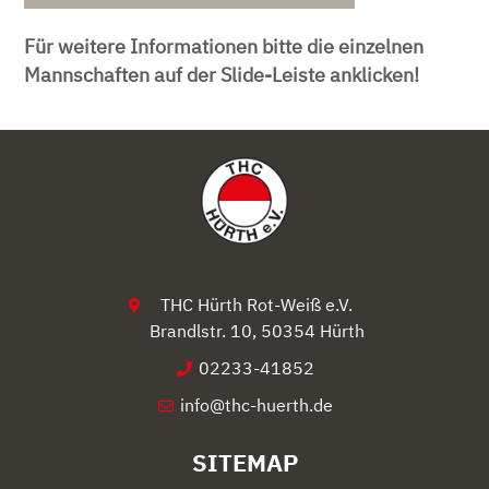
Für weitere Informationen bitte die einzelnen
Mannschaften auf der Slide-Leiste anklicken!
THC Hürth Rot-Weiß e.V.
Brandlstr. 10, 50354 Hürth
02233-41852
info@thc-huerth.de
SITEMAP