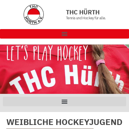
THC HÜRTH
Tennis und Hockey für alle.
WEIBLICHE HOCKEYJUGEND