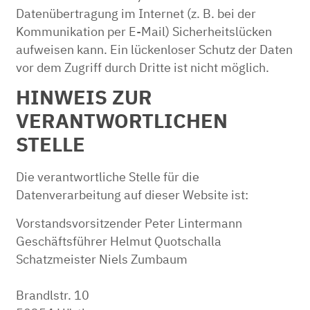
Datenübertragung im Internet (z. B. bei der
Kommunikation per E-Mail) Sicherheitslücken
aufweisen kann. Ein lückenloser Schutz der Daten
vor dem Zugriff durch Dritte ist nicht möglich.
HINWEIS ZUR
VERANTWORTLICHEN
STELLE
Die verantwortliche Stelle für die
Datenverarbeitung auf dieser Website ist:
Vorstandsvorsitzender Peter Lintermann
Geschäftsführer Helmut Quotschalla
Schatzmeister Niels Zumbaum
Brandlstr. 10