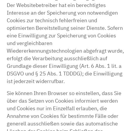
Der Websitebetreiber hat ein berechtigtes
Interesse an der Speicherung von notwendigen
Cookies zur technisch fehlerfreien und
optimierten Bereitstellung seiner Dienste. Sofern
eine Einwilligung zur Speicherung von Cookies
und vergleichbaren
Wiedererkennungstechnologien abgefragt wurde,
erfolgt die Verarbeitung ausschließlich auf
Grundlage dieser Einwilligung (Art. 6 Abs. 1 lit. a
DSGVO und § 25 Abs. 1 TDDDG); die Einwilligung
ist jederzeit widerrufbar.
Sie können Ihren Browser so einstellen, dass Sie
über das Setzen von Cookies informiert werden
und Cookies nur im Einzelfall erlauben, die
Annahme von Cookies für bestimmte Fälle oder
generell ausschließen sowie das automatische