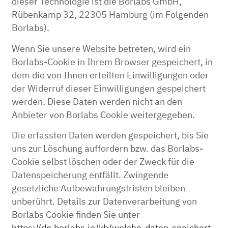
dieser Technologie ist die Borlabs GmbH,
Rübenkamp 32, 22305 Hamburg (im Folgenden
Borlabs).
Wenn Sie unsere Website betreten, wird ein
Borlabs-Cookie in Ihrem Browser gespeichert, in
dem die von Ihnen erteilten Einwilligungen oder
der Widerruf dieser Einwilligungen gespeichert
werden. Diese Daten werden nicht an den
Anbieter von Borlabs Cookie weitergegeben.
Die erfassten Daten werden gespeichert, bis Sie
uns zur Löschung auffordern bzw. das Borlabs-
Cookie selbst löschen oder der Zweck für die
Datenspeicherung entfällt. Zwingende
gesetzliche Aufbewahrungsfristen bleiben
unberührt. Details zur Datenverarbeitung von
Borlabs Cookie finden Sie unter