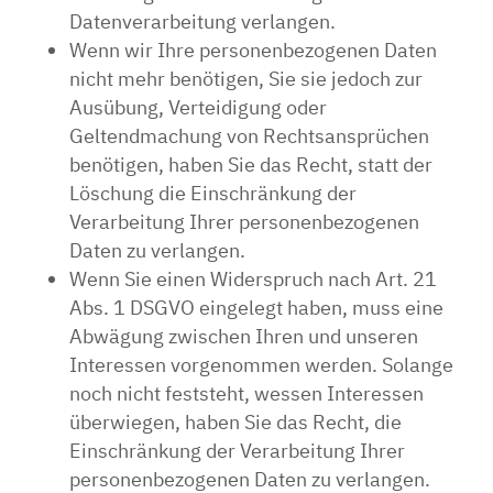
Datenverarbeitung verlangen.
Wenn wir Ihre personenbezogenen Daten
nicht mehr benötigen, Sie sie jedoch zur
Ausübung, Verteidigung oder
Geltendmachung von Rechtsansprüchen
benötigen, haben Sie das Recht, statt der
Löschung die Einschränkung der
Verarbeitung Ihrer personenbezogenen
Daten zu verlangen.
Wenn Sie einen Widerspruch nach Art. 21
Abs. 1 DSGVO eingelegt haben, muss eine
Abwägung zwischen Ihren und unseren
Interessen vorgenommen werden. Solange
noch nicht feststeht, wessen Interessen
überwiegen, haben Sie das Recht, die
Einschränkung der Verarbeitung Ihrer
personenbezogenen Daten zu verlangen.