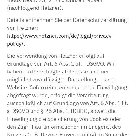
(nachfolgend Hetzner).
Details entnehmen Sie der Datenschutzerklärung
von Hetzner:
https://www.hetzner.com/de/legal/privacy-
policy/
.
Die Verwendung von Hetzner erfolgt auf
Grundlage von Art. 6 Abs. 1 lit. f DSGVO. Wir
haben ein berechtigtes Interesse an einer
möglichst zuverlässigen Darstellung unserer
Website. Sofern eine entsprechende Einwilligung
abgefragt wurde, erfolgt die Verarbeitung
ausschließlich auf Grundlage von Art. 6 Abs. 1 lit.
a DSGVO und § 25 Abs. 1 TDDDG, soweit die
Einwilligung die Speicherung von Cookies oder
den Zugriff auf Informationen im Endgerät des
Nutzers (z. B. Device-Fingerprinting) im Sinne des