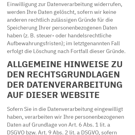
Einwilligung zur Datenverarbeitung widerrufen,
werden Ihre Daten gelöscht, sofern wir keine
anderen rechtlich zulässigen Gründe für die
Speicherung Ihrer personenbezogenen Daten
haben (z. B. steuer- oder handelsrechtliche
Aufbewahrungsfristen); im letztgenannten Fall
erfolgt die Löschung nach Fortfall dieser Gründe.
ALLGEMEINE HINWEISE ZU
DEN RECHTSGRUNDLAGEN
DER DATENVERARBEITUNG
AUF DIESER WEBSITE
Sofern Sie in die Datenverarbeitung eingewilligt
haben, verarbeiten wir Ihre personenbezogenen
Daten auf Grundlage von Art. 6 Abs. 1 lit. a
DSGVO bzw. Art. 9 Abs. 2 lit. a DSGVO, sofern