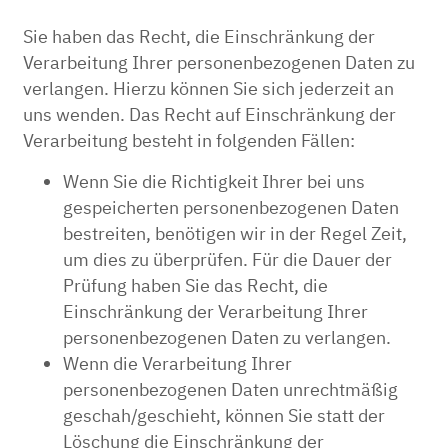
Sie haben das Recht, die Einschränkung der
Verarbeitung Ihrer personenbezogenen Daten zu
verlangen. Hierzu können Sie sich jederzeit an
uns wenden. Das Recht auf Einschränkung der
Verarbeitung besteht in folgenden Fällen:
Wenn Sie die Richtigkeit Ihrer bei uns
gespeicherten personenbezogenen Daten
bestreiten, benötigen wir in der Regel Zeit,
um dies zu überprüfen. Für die Dauer der
Prüfung haben Sie das Recht, die
Einschränkung der Verarbeitung Ihrer
personenbezogenen Daten zu verlangen.
Wenn die Verarbeitung Ihrer
personenbezogenen Daten unrechtmäßig
geschah/geschieht, können Sie statt der
Löschung die Einschränkung der