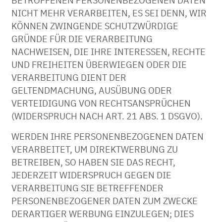
BETROFFENEN PERSONENBEZOGENEN DATEN
NICHT MEHR VERARBEITEN, ES SEI DENN, WIR
KÖNNEN ZWINGENDE SCHUTZWÜRDIGE
GRÜNDE FÜR DIE VERARBEITUNG
NACHWEISEN, DIE IHRE INTERESSEN, RECHTE
UND FREIHEITEN ÜBERWIEGEN ODER DIE
VERARBEITUNG DIENT DER
GELTENDMACHUNG, AUSÜBUNG ODER
VERTEIDIGUNG VON RECHTSANSPRÜCHEN
(WIDERSPRUCH NACH ART. 21 ABS. 1 DSGVO).
WERDEN IHRE PERSONENBEZOGENEN DATEN
VERARBEITET, UM DIREKTWERBUNG ZU
BETREIBEN, SO HABEN SIE DAS RECHT,
JEDERZEIT WIDERSPRUCH GEGEN DIE
VERARBEITUNG SIE BETREFFENDER
PERSONENBEZOGENER DATEN ZUM ZWECKE
DERARTIGER WERBUNG EINZULEGEN; DIES