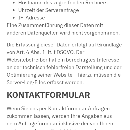
Hostname des zugreifenden Rechners
Uhrzeit der Serveranfrage
IP-Adresse
Eine Zusammenführung dieser Daten mit
anderen Datenquellen wird nicht vorgenommen.
Die Erfassung dieser Daten erfolgt auf Grundlage
von Art. 6 Abs. 1 lit. f DSGVO. Der
Websitebetreiber hat ein berechtigtes Interesse
an der technisch fehlerfreien Darstellung und der
Optimierung seiner Website – hierzu müssen die
Server-Log-Files erfasst werden.
KONTAKTFORMULAR
Wenn Sie uns per Kontaktformular Anfragen
zukommen lassen, werden Ihre Angaben aus
dem Anfrageformular inklusive der von Ihnen