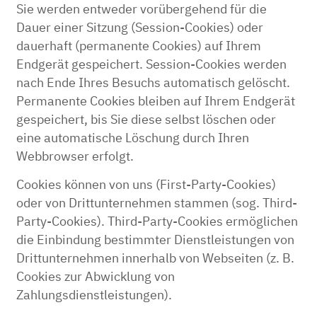
Sie werden entweder vorübergehend für die
Dauer einer Sitzung (Session-Cookies) oder
dauerhaft (permanente Cookies) auf Ihrem
Endgerät gespeichert. Session-Cookies werden
nach Ende Ihres Besuchs automatisch gelöscht.
Permanente Cookies bleiben auf Ihrem Endgerät
gespeichert, bis Sie diese selbst löschen oder
eine automatische Löschung durch Ihren
Webbrowser erfolgt.
Cookies können von uns (First-Party-Cookies)
oder von Drittunternehmen stammen (sog. Third-
Party-Cookies). Third-Party-Cookies ermöglichen
die Einbindung bestimmter Dienstleistungen von
Drittunternehmen innerhalb von Webseiten (z. B.
Cookies zur Abwicklung von
Zahlungsdienstleistungen).