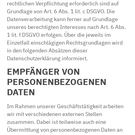
rechtlichen Verpflichtung erforderlich sind auf
Grundlage von Art. 6 Abs. 1 lit. c DSGVO. Die
Datenverarbeitung kann ferner auf Grundlage
unseres berechtigten Interesses nach Art. 6 Abs.
1 lit. f DSGVO erfolgen. Über die jeweils im
Einzelfall einschlägigen Rechtsgrundlagen wird
in den folgenden Absätzen dieser
Datenschutzerklärung informiert.
EMPFÄNGER VON
PERSONENBEZOGENEN
DATEN
Im Rahmen unserer Geschäftstätigkeit arbeiten
wir mit verschiedenen externen Stellen
zusammen. Dabei ist teilweise auch eine
Übermittlung von personenbezogenen Daten an