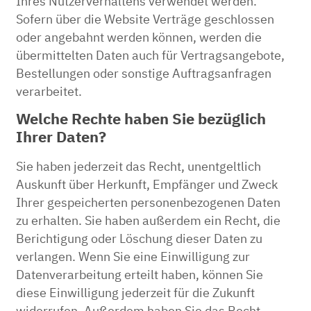
Ihres Nutzerverhaltens verwendet werden.
Sofern über die Website Verträge geschlossen
oder angebahnt werden können, werden die
übermittelten Daten auch für Vertragsangebote,
Bestellungen oder sonstige Auftragsanfragen
verarbeitet.
Welche Rechte haben Sie bezüglich
Ihrer Daten?
Sie haben jederzeit das Recht, unentgeltlich
Auskunft über Herkunft, Empfänger und Zweck
Ihrer gespeicherten personenbezogenen Daten
zu erhalten. Sie haben außerdem ein Recht, die
Berichtigung oder Löschung dieser Daten zu
verlangen. Wenn Sie eine Einwilligung zur
Datenverarbeitung erteilt haben, können Sie
diese Einwilligung jederzeit für die Zukunft