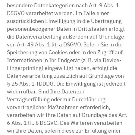
besondere Datenkategorien nach Art. 9 Abs. 1
DSGVO verarbeitet werden. Im Falle einer
ausdrücklichen Einwilligung in die Übertragung
personenbezogener Daten in Drittstaaten erfolgt
die Datenverarbeitung außerdem auf Grundlage
von Art. 49 Abs. 1 lit. a DSGVO. Sofern Sie in die
Speicherung von Cookies oder in den Zugriff auf
Informationen in Ihr Endgerät (z. B. via Device-
Fingerprinting) eingewilligt haben, erfolgt die
Datenverarbeitung zusätzlich auf Grundlage von
§ 25 Abs. 1 TDDDG. Die Einwilligung ist jederzeit
widerrufbar. Sind Ihre Daten zur
Vertragserfüllung oder zur Durchführung
vorvertraglicher Maßnahmen erforderlich,
verarbeiten wir Ihre Daten auf Grundlage des Art.
6 Abs. 1 lit. b DSGVO. Des Weiteren verarbeiten
wir Ihre Daten, sofern diese zur Erfüllung einer