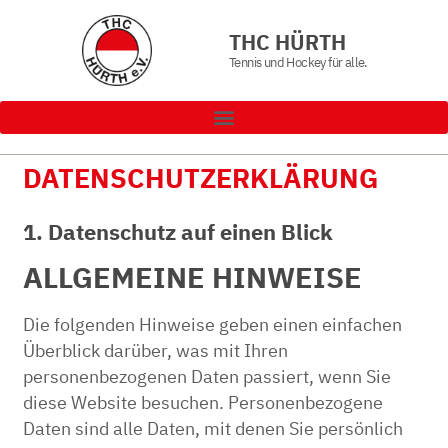
THC HÜRTH
Tennis und Hockey für alle.
DATENSCHUTZ­ERKLÄRUNG
1. Datenschutz auf einen Blick
ALLGEMEINE HINWEISE
Die folgenden Hinweise geben einen einfachen
Überblick darüber, was mit Ihren
personenbezogenen Daten passiert, wenn Sie
diese Website besuchen. Personenbezogene
Daten sind alle Daten, mit denen Sie persönlich