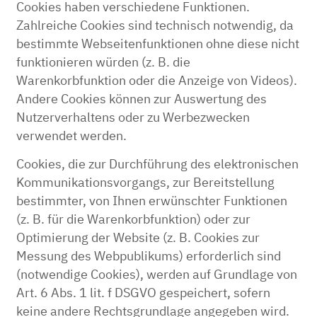
Cookies haben verschiedene Funktionen.
Zahlreiche Cookies sind technisch notwendig, da
bestimmte Webseitenfunktionen ohne diese nicht
funktionieren würden (z. B. die
Warenkorbfunktion oder die Anzeige von Videos).
Andere Cookies können zur Auswertung des
Nutzerverhaltens oder zu Werbezwecken
verwendet werden.
Cookies, die zur Durchführung des elektronischen
Kommunikationsvorgangs, zur Bereitstellung
bestimmter, von Ihnen erwünschter Funktionen
(z. B. für die Warenkorbfunktion) oder zur
Optimierung der Website (z. B. Cookies zur
Messung des Webpublikums) erforderlich sind
(notwendige Cookies), werden auf Grundlage von
Art. 6 Abs. 1 lit. f DSGVO gespeichert, sofern
keine andere Rechtsgrundlage angegeben wird.