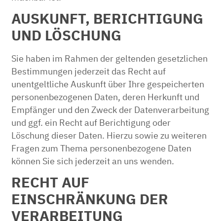
AUSKUNFT, BERICHTIGUNG
UND LÖSCHUNG
Sie haben im Rahmen der geltenden gesetzlichen
Bestimmungen jederzeit das Recht auf
unentgeltliche Auskunft über Ihre gespeicherten
personenbezogenen Daten, deren Herkunft und
Empfänger und den Zweck der Datenverarbeitung
und ggf. ein Recht auf Berichtigung oder
Löschung dieser Daten. Hierzu sowie zu weiteren
Fragen zum Thema personenbezogene Daten
können Sie sich jederzeit an uns wenden.
RECHT AUF
EINSCHRÄNKUNG DER
VERARBEITUNG