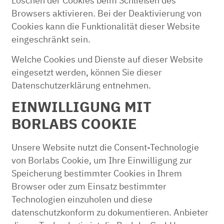
Löschen der Cookies beim Schließen des
Browsers aktivieren. Bei der Deaktivierung von
Cookies kann die Funktionalität dieser Website
eingeschränkt sein.
Welche Cookies und Dienste auf dieser Website
eingesetzt werden, können Sie dieser
Datenschutzerklärung entnehmen.
EINWILLIGUNG MIT
BORLABS COOKIE
Unsere Website nutzt die Consent-Technologie
von Borlabs Cookie, um Ihre Einwilligung zur
Speicherung bestimmter Cookies in Ihrem
Browser oder zum Einsatz bestimmter
Technologien einzuholen und diese
datenschutzkonform zu dokumentieren. Anbieter