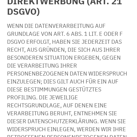
DIREKTWERBUNG (ART. 21
DSGVO)
WENN DIE DATENVERARBEITUNG AUF
GRUNDLAGE VON ART. 6 ABS. 1 LIT. E ODER F
DSGVO ERFOLGT, HABEN SIE JEDERZEIT DAS
RECHT, AUS GRÜNDEN, DIE SICH AUS IHRER
BESONDEREN SITUATION ERGEBEN, GEGEN
DIE VERARBEITUNG IHRER
PERSONENBEZOGENEN DATEN WIDERSPRUCH
EINZULEGEN; DIES GILT AUCH FÜR EIN AUF
DIESE BESTIMMUNGEN GESTÜTZTES
PROFILING. DIE JEWEILIGE
RECHTSGRUNDLAGE, AUF DENEN EINE
VERARBEITUNG BERUHT, ENTNEHMEN SIE
DIESER DATENSCHUTZERKLÄRUNG. WENN SIE
WIDERSPRUCH EINLEGEN, WERDEN WIR IHRE