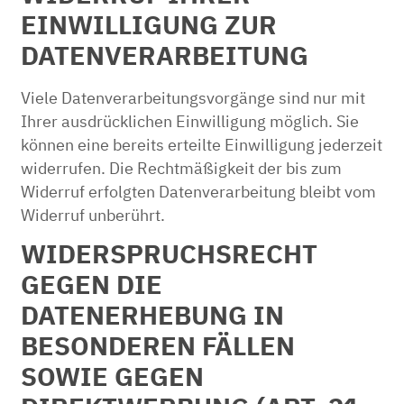
EINWILLIGUNG ZUR
DATENVERARBEITUNG
Viele Datenverarbeitungsvorgänge sind nur mit
Ihrer ausdrücklichen Einwilligung möglich. Sie
können eine bereits erteilte Einwilligung jederzeit
widerrufen. Die Rechtmäßigkeit der bis zum
Widerruf erfolgten Datenverarbeitung bleibt vom
Widerruf unberührt.
WIDERSPRUCHSRECHT
GEGEN DIE
DATENERHEBUNG IN
BESONDEREN FÄLLEN
SOWIE GEGEN