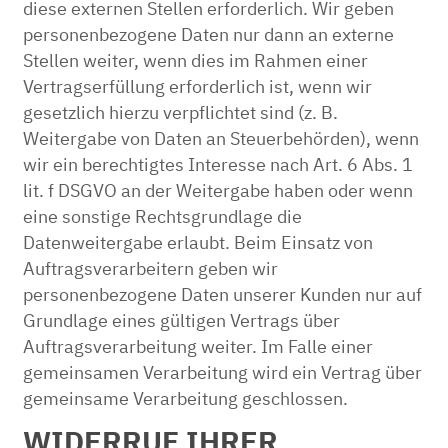
diese externen Stellen erforderlich. Wir geben
personenbezogene Daten nur dann an externe
Stellen weiter, wenn dies im Rahmen einer
Vertragserfüllung erforderlich ist, wenn wir
gesetzlich hierzu verpflichtet sind (z. B.
Weitergabe von Daten an Steuerbehörden), wenn
wir ein berechtigtes Interesse nach Art. 6 Abs. 1
lit. f DSGVO an der Weitergabe haben oder wenn
eine sonstige Rechtsgrundlage die
Datenweitergabe erlaubt. Beim Einsatz von
Auftragsverarbeitern geben wir
personenbezogene Daten unserer Kunden nur auf
Grundlage eines gültigen Vertrags über
Auftragsverarbeitung weiter. Im Falle einer
gemeinsamen Verarbeitung wird ein Vertrag über
gemeinsame Verarbeitung geschlossen.
WIDERRUF IHRER