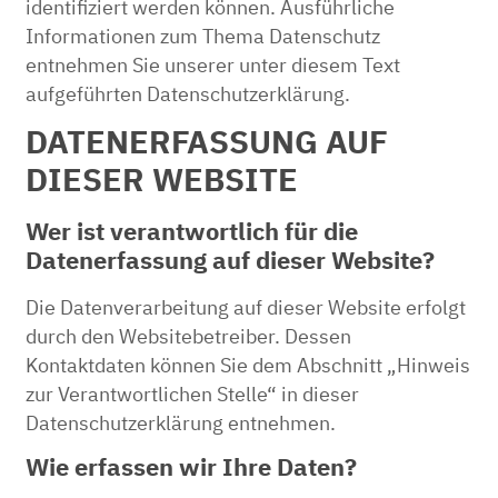
identifiziert werden können. Ausführliche
Informationen zum Thema Datenschutz
entnehmen Sie unserer unter diesem Text
aufgeführten Datenschutzerklärung.
DATENERFASSUNG AUF
DIESER WEBSITE
Wer ist verantwortlich für die
Datenerfassung auf dieser Website?
Die Datenverarbeitung auf dieser Website erfolgt
durch den Websitebetreiber. Dessen
Kontaktdaten können Sie dem Abschnitt „Hinweis
zur Verantwortlichen Stelle“ in dieser
Datenschutzerklärung entnehmen.
Wie erfassen wir Ihre Daten?