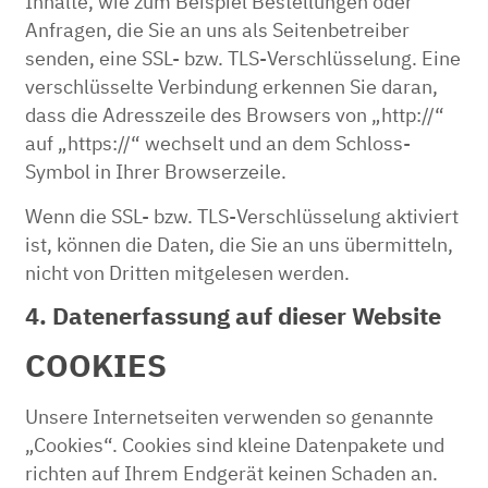
Inhalte, wie zum Beispiel Bestellungen oder
Anfragen, die Sie an uns als Seitenbetreiber
senden, eine SSL- bzw. TLS-Verschlüsselung. Eine
verschlüsselte Verbindung erkennen Sie daran,
dass die Adresszeile des Browsers von „http://“
auf „https://“ wechselt und an dem Schloss-
Symbol in Ihrer Browserzeile.
Wenn die SSL- bzw. TLS-Verschlüsselung aktiviert
ist, können die Daten, die Sie an uns übermitteln,
nicht von Dritten mitgelesen werden.
4. Datenerfassung auf dieser Website
COOKIES
Unsere Internetseiten verwenden so genannte
„Cookies“. Cookies sind kleine Datenpakete und
richten auf Ihrem Endgerät keinen Schaden an.