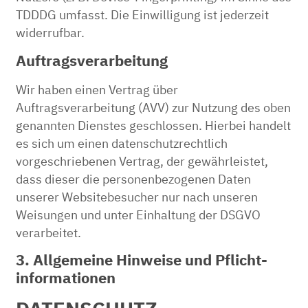
TDDDG umfasst. Die Einwilligung ist jederzeit
widerrufbar.
Auftragsverarbeitung
Wir haben einen Vertrag über
Auftragsverarbeitung (AVV) zur Nutzung des oben
genannten Dienstes geschlossen. Hierbei handelt
es sich um einen datenschutzrechtlich
vorgeschriebenen Vertrag, der gewährleistet,
dass dieser die personenbezogenen Daten
unserer Websitebesucher nur nach unseren
Weisungen und unter Einhaltung der DSGVO
verarbeitet.
3. Allgemeine Hinweise und Pflicht­
informationen