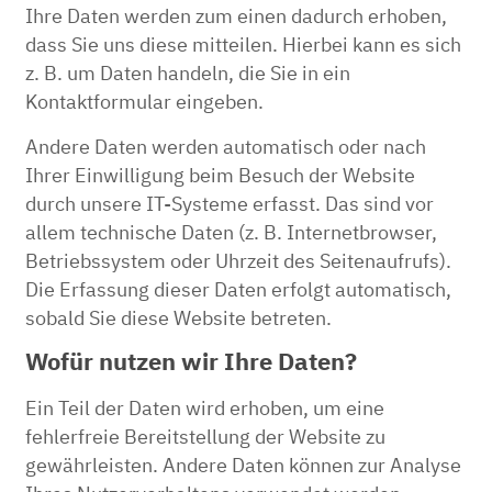
Ihre Daten werden zum einen dadurch erhoben,
dass Sie uns diese mitteilen. Hierbei kann es sich
z. B. um Daten handeln, die Sie in ein
Kontaktformular eingeben.
Andere Daten werden automatisch oder nach
Ihrer Einwilligung beim Besuch der Website
durch unsere IT-Systeme erfasst. Das sind vor
allem technische Daten (z. B. Internetbrowser,
Betriebssystem oder Uhrzeit des Seitenaufrufs).
Die Erfassung dieser Daten erfolgt automatisch,
sobald Sie diese Website betreten.
Wofür nutzen wir Ihre Daten?
Ein Teil der Daten wird erhoben, um eine
fehlerfreie Bereitstellung der Website zu
gewährleisten. Andere Daten können zur Analyse