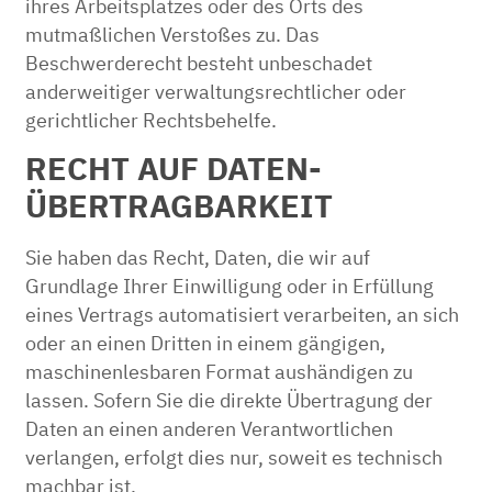
ihres Arbeitsplatzes oder des Orts des
mutmaßlichen Verstoßes zu. Das
Beschwerderecht besteht unbeschadet
anderweitiger verwaltungsrechtlicher oder
gerichtlicher Rechtsbehelfe.
RECHT AUF DATEN­
ÜBERTRAG­BARKEIT
Sie haben das Recht, Daten, die wir auf
Grundlage Ihrer Einwilligung oder in Erfüllung
eines Vertrags automatisiert verarbeiten, an sich
oder an einen Dritten in einem gängigen,
maschinenlesbaren Format aushändigen zu
lassen. Sofern Sie die direkte Übertragung der
Daten an einen anderen Verantwortlichen
verlangen, erfolgt dies nur, soweit es technisch
machbar ist.