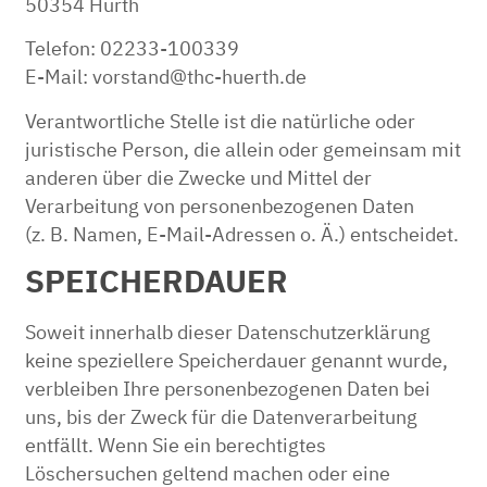
50354 Hürth
Telefon: 02233-100339
E-Mail: vorstand@thc-huerth.de
Verantwortliche Stelle ist die natürliche oder
juristische Person, die allein oder gemeinsam mit
anderen über die Zwecke und Mittel der
Verarbeitung von personenbezogenen Daten
(z. B. Namen, E-Mail-Adressen o. Ä.) entscheidet.
SPEICHERDAUER
Soweit innerhalb dieser Datenschutzerklärung
keine speziellere Speicherdauer genannt wurde,
verbleiben Ihre personenbezogenen Daten bei
uns, bis der Zweck für die Datenverarbeitung
entfällt. Wenn Sie ein berechtigtes
Löschersuchen geltend machen oder eine