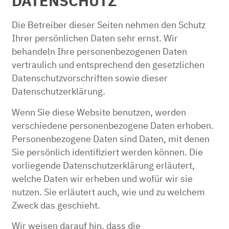
DATENSCHUTZ
Die Betreiber dieser Seiten nehmen den Schutz
Ihrer persönlichen Daten sehr ernst. Wir
behandeln Ihre personenbezogenen Daten
vertraulich und entsprechend den gesetzlichen
Datenschutzvorschriften sowie dieser
Datenschutzerklärung.
Wenn Sie diese Website benutzen, werden
verschiedene personenbezogene Daten erhoben.
Personenbezogene Daten sind Daten, mit denen
Sie persönlich identifiziert werden können. Die
vorliegende Datenschutzerklärung erläutert,
welche Daten wir erheben und wofür wir sie
nutzen. Sie erläutert auch, wie und zu welchem
Zweck das geschieht.
Wir weisen darauf hin, dass die