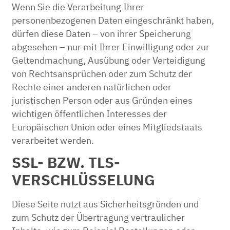
Wenn Sie die Verarbeitung Ihrer
personenbezogenen Daten eingeschränkt haben,
dürfen diese Daten – von ihrer Speicherung
abgesehen – nur mit Ihrer Einwilligung oder zur
Geltendmachung, Ausübung oder Verteidigung
von Rechtsansprüchen oder zum Schutz der
Rechte einer anderen natürlichen oder
juristischen Person oder aus Gründen eines
wichtigen öffentlichen Interesses der
Europäischen Union oder eines Mitgliedstaats
verarbeitet werden.
SSL- BZW. TLS-
VERSCHLÜSSELUNG
Diese Seite nutzt aus Sicherheitsgründen und
zum Schutz der Übertragung vertraulicher