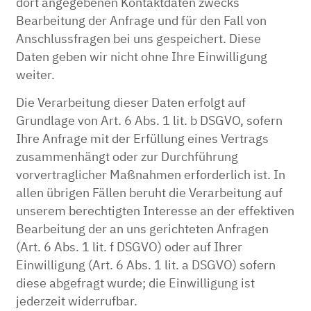
dort angegebenen Kontaktdaten zwecks
Bearbeitung der Anfrage und für den Fall von
Anschlussfragen bei uns gespeichert. Diese
Daten geben wir nicht ohne Ihre Einwilligung
weiter.
Die Verarbeitung dieser Daten erfolgt auf
Grundlage von Art. 6 Abs. 1 lit. b DSGVO, sofern
Ihre Anfrage mit der Erfüllung eines Vertrags
zusammenhängt oder zur Durchführung
vorvertraglicher Maßnahmen erforderlich ist. In
allen übrigen Fällen beruht die Verarbeitung auf
unserem berechtigten Interesse an der effektiven
Bearbeitung der an uns gerichteten Anfragen
(Art. 6 Abs. 1 lit. f DSGVO) oder auf Ihrer
Einwilligung (Art. 6 Abs. 1 lit. a DSGVO) sofern
diese abgefragt wurde; die Einwilligung ist
jederzeit widerrufbar.