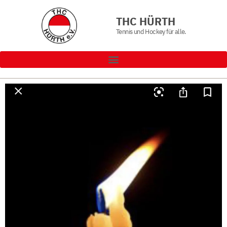
THC HÜRTH
Tennis und Hockey für alle.