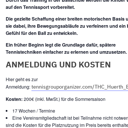
auf den Tennissport vorbereitet.
Die gezielte Schaffung einer breiten motorischen Basis u
sie dabei, ihre Bewegungsabläufe zu verfeinern und ein
Gefühl für den Ball zu entwickeln.
Ein früher Beginn legt die Grundlage dafür, spätere
Tennistechniken einfacher zu erlernen und umzusetzen.
ANMELDUNG UND KOSTEN
Hier geht es zur
tennisgrouporganizer.com/THC_Huerth_B
Anmeldung:
Kosten:
200€ (inkl. MwSt.) für die Sommersaison
17 Wochen / Termine
Eine Vereinsmitgliedschaft ist bei Teilnahme nicht notwe
sind die Kosten für die Platznutzung im Preis bereits enthalt