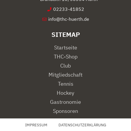
02233-41852
info@thc-huerth.de
SITEMAP
Startseite
THC-Shop
Club
Mitgliedschaft
Tennis
Hockey
Gastronomie
Sponsoren
IMPRESSUM
DATENSCHUTZERKLÄRUNG