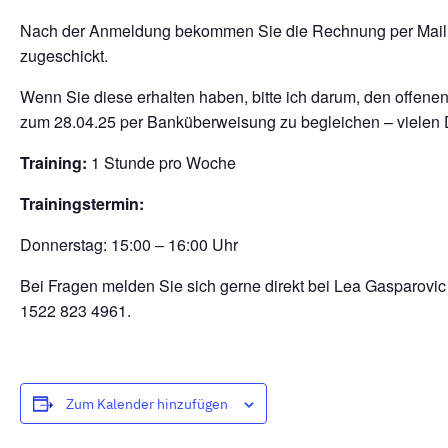
Nach der Anmeldung bekommen Sie die Rechnung per Mail
zugeschickt.
Wenn Sie diese erhalten haben, bitte ich darum, den offenen
zum 28.04.25 per Banküberweisung zu begleichen – vielen 
Training:
1 Stunde pro Woche
Trainingstermin:
Donnerstag: 15:00 – 16:00 Uhr
Bei Fragen melden Sie sich gerne direkt bei Lea Gasparovic 
1522 823 4961.
Zum Kalender hinzufügen