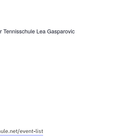
r Tennisschule Lea Gasparovic
ule.net/event-list