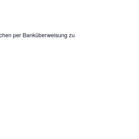
Wochen per Banküberweisung zu