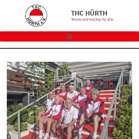
THC HÜRTH
Tennis und Hockey für alle.